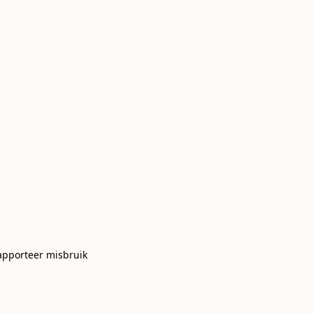
apporteer misbruik