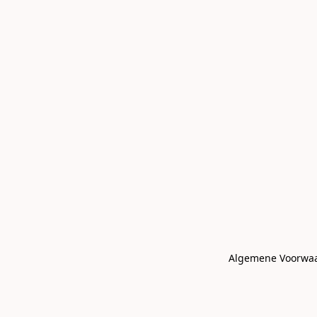
Algemene Voorwa