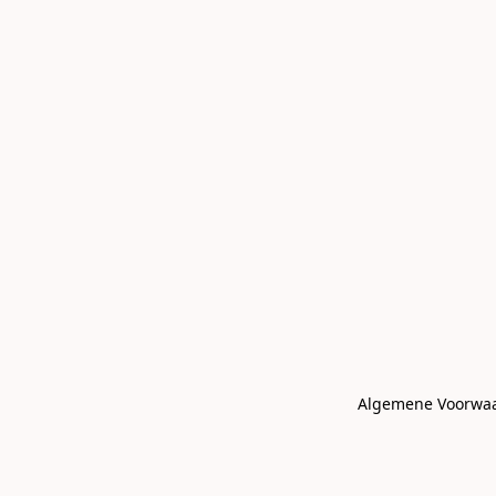
Algemene Voorwa