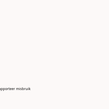
apporteer misbruik