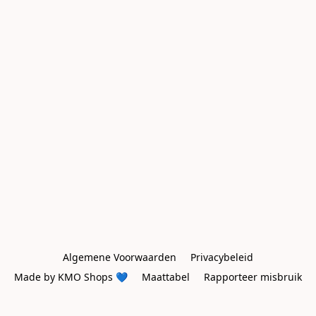
Algemene Voorwaarden
Privacybeleid
Made by KMO Shops 💙
Maattabel
Rapporteer misbruik