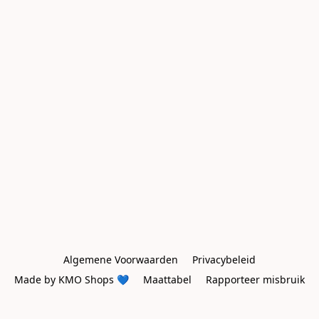
Algemene Voorwaarden
Privacybeleid
Made by KMO Shops 💙
Maattabel
Rapporteer misbruik