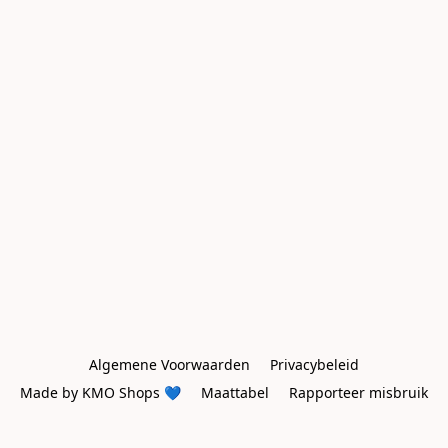
Algemene Voorwaarden
Privacybeleid
Made by KMO Shops 💙
Maattabel
Rapporteer misbruik