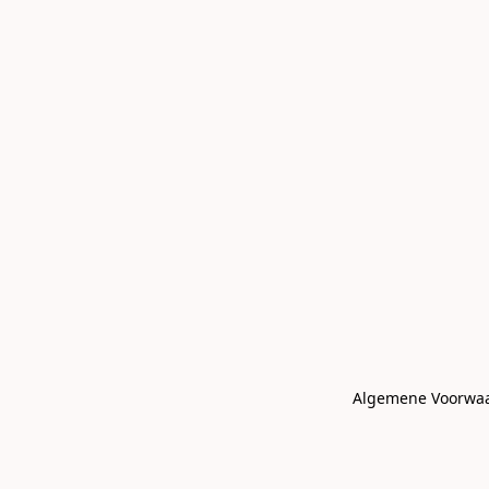
Algemene Voorwa