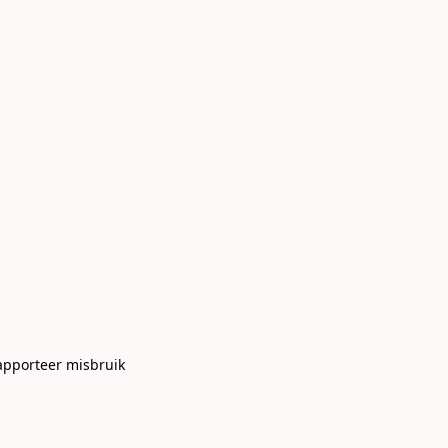
apporteer misbruik