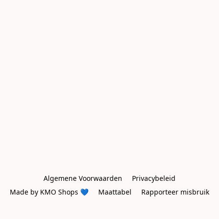
Algemene Voorwaarden
Privacybeleid
Made by KMO Shops 💙
Maattabel
Rapporteer misbruik