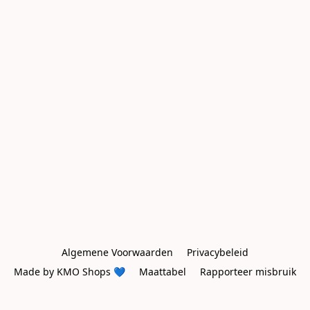
Algemene Voorwaarden
Privacybeleid
Made by KMO Shops 💙
Maattabel
Rapporteer misbruik