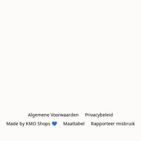
Algemene Voorwaarden
Privacybeleid
Made by KMO Shops 💙
Maattabel
Rapporteer misbruik