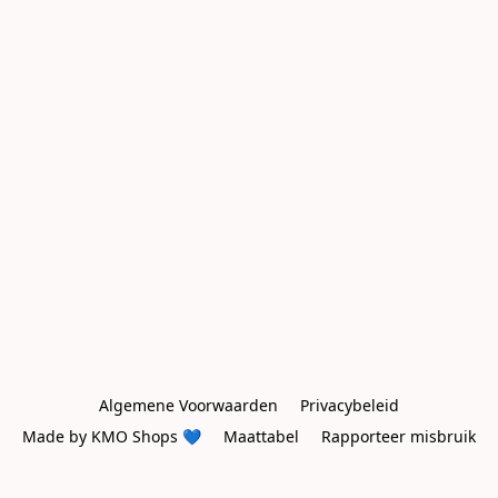
Algemene Voorwaarden
Privacybeleid
Made by KMO Shops 💙
Maattabel
Rapporteer misbruik