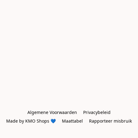
Algemene Voorwaarden
Privacybeleid
Made by KMO Shops 💙
Maattabel
Rapporteer misbruik