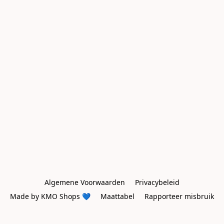
Algemene Voorwaarden
Privacybeleid
Made by KMO Shops 💙
Maattabel
Rapporteer misbruik