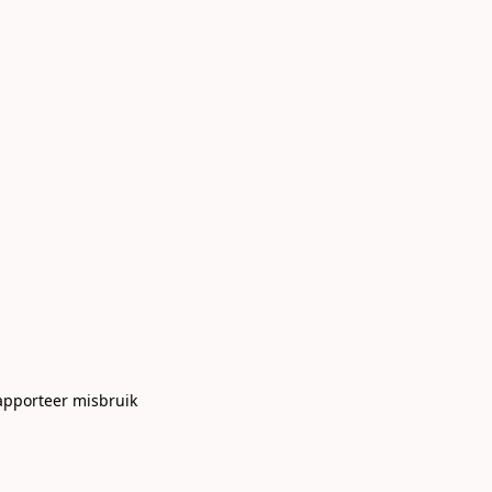
apporteer misbruik