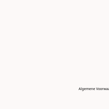
Algemene Voorwa