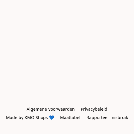
Algemene Voorwaarden
Privacybeleid
Made by KMO Shops 💙
Maattabel
Rapporteer misbruik