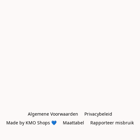
Algemene Voorwaarden
Privacybeleid
Made by KMO Shops 💙
Maattabel
Rapporteer misbruik