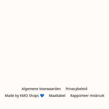
Algemene Voorwaarden
Privacybeleid
Made by KMO Shops 💙
Maattabel
Rapporteer misbruik