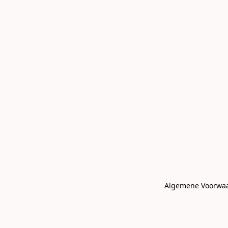
Algemene Voorwa