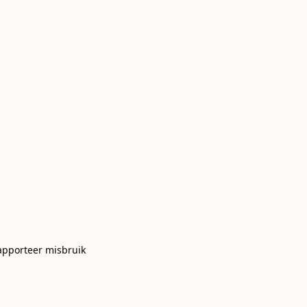
apporteer misbruik