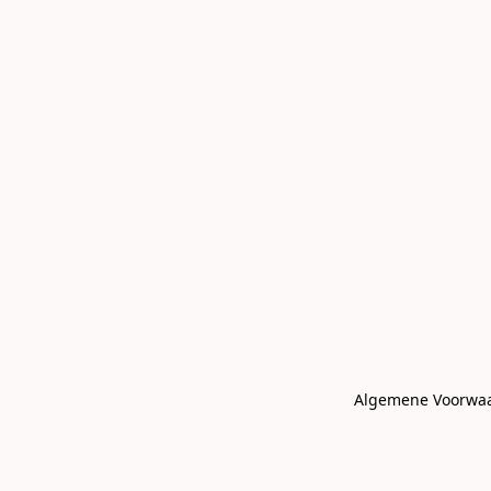
Algemene Voorwa