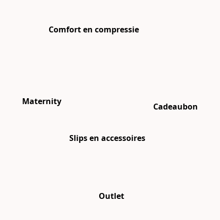
Comfort en compressie
Maternity
Cadeaubon
Slips en accessoires
Outlet