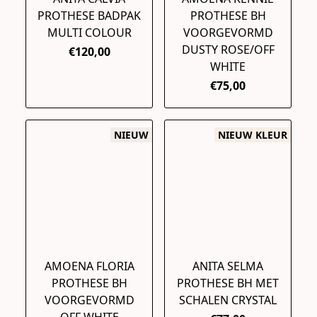
PROTHESE BADPAK
PROTHESE BH
MULTI COLOUR
VOORGEVORMD
DUSTY ROSE/OFF
€120,00
WHITE
€75,00
NIEUW
NIEUW KLEUR
AMOENA FLORIA
ANITA SELMA
PROTHESE BH
PROTHESE BH MET
VOORGEVORMD
SCHALEN CRYSTAL