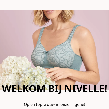
WELKOM BIJ NIVELLE!