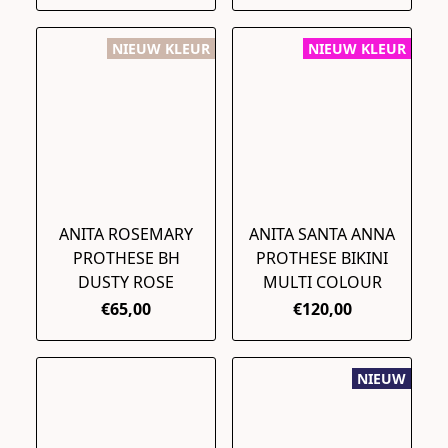
NIEUW KLEUR
NIEUW KLEUR
ANITA ROSEMARY
ANITA SANTA ANNA
PROTHESE BH
PROTHESE BIKINI
DUSTY ROSE
MULTI COLOUR
€65,00
€120,00
NIEUW