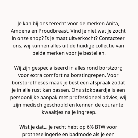
Je kan bij ons terecht voor de merken Anita, 
Amoena en Proudbreast. Vind je niet wat je zocht 
in onze shop? Is je maat uitverkocht? Contacteer 
ons, wij kunnen alles uit de huidige collectie van 
beide merken voor je bestellen.

Wij zijn gespecialiseerd in alles rond borstzorg 
voor extra comfort na borstingrepen. Voor 
borstprotheses maak je best een afspraak zodat 
je in alle rust kan passen. Ons stokpaardje is een 
persoonlijke aanpak met professioneel advies, wij 
zijn medisch geschoold en kennen de courante 
kwaaltjes na je ingreep.

Wist je dat... je recht hebt op 6% BTW voor 
protheselingerie en badmode als je een 