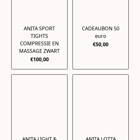
ANITA SPORT
CADEAUBON 50
TIGHTS
euro
COMPRESSIE EN
€50,00
MASSAGE ZWART
€100,00
ANITA LIGHT &
ANITA LOTTA