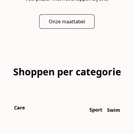
Onze maattabel
Shoppen per categorie
Care
Sport
Swim