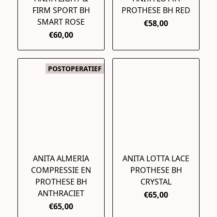
FIRM SPORT BH
PROTHESE BH RED
SMART ROSE
€58,00
€60,00
POSTOPERATIEF
ANITA ALMERIA
ANITA LOTTA LACE
COMPRESSIE EN
PROTHESE BH
PROTHESE BH
CRYSTAL
ANTHRACIET
€65,00
€65,00