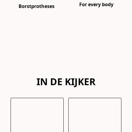
For every body
Borstprotheses
IN DE KIJKER